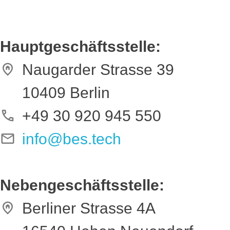
Hauptgeschäftsstelle:
Naugarder Strasse 39
10409 Berlin
+49 30 920 945 550
info@bes.tech
Nebengeschäftsstelle:
Berliner Strasse 4A