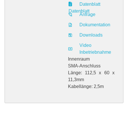
Datenblatt
Datenblatt
Anfrage
Dokumentation
Downloads
Video
Inbetriebnahme
Innenraum
SMA-Anschluss
Länge: 112,5 x 60 x
11,3mm
Kabellänge: 2,5m