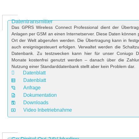
Datentransmitter
Das GPRS Wireless Connect Professional dient der Übertrag
Anlagen per GSM an einen Internetserver. Diese Daten können 
Ort der Welt abgerufen werden. Die Übertragung kann in festge
auch ereignisgesteuert erfolgen. Verwaltet werden die Schaltz
Datenbank. Zu testzwecken kann hier für unser Coniugo D
Monate kostenfrei genutzt werden – danach über die Zahlun
Nutzung einer Standarddatenbank stellt aber kein Problem dar.
Datenblatt
Datenblatt
Anfrage
Dokumentation
Downloads
Video Inbetriebnahme