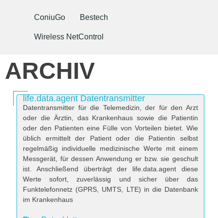
ConiuGo
Bestech
Wireless NetControl
ARCHIV
life.data.agent Datentransmitter
Datentransmitter für die Telemedizin, der für den Arzt
oder die Ärztin, das Krankenhaus sowie die Patientin
oder den Patienten eine Fülle von Vorteilen bietet. Wie
üblich ermittelt der Patient oder die Patientin selbst
regelmäßig individuelle medizinische Werte mit einem
Messgerät, für dessen Anwendung er bzw. sie geschult
ist. Anschließend überträgt der life.data.agent diese
Werte sofort, zuverlässig und sicher über das
Funktelefonnetz (GPRS, UMTS, LTE) in die Datenbank
im Krankenhaus