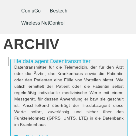
ConiuGo
Bestech
Wireless NetControl
ARCHIV
life.data.agent Datentransmitter
Datentransmitter für die Telemedizin, der für den Arzt
oder die Ärztin, das Krankenhaus sowie die Patientin
oder den Patienten eine Fülle von Vorteilen bietet. Wie
üblich ermittelt der Patient oder die Patientin selbst
regelmäßig individuelle medizinische Werte mit einem
Messgerät, für dessen Anwendung er bzw. sie geschult
ist. Anschließend überträgt der life.data.agent diese
Werte sofort, zuverlässig und sicher über das
Funktelefonnetz (GPRS, UMTS, LTE) in die Datenbank
im Krankenhaus