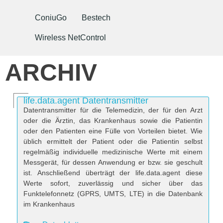
ConiuGo
Bestech
Wireless NetControl
ARCHIV
life.data.agent Datentransmitter
Datentransmitter für die Telemedizin, der für den Arzt
oder die Ärztin, das Krankenhaus sowie die Patientin
oder den Patienten eine Fülle von Vorteilen bietet. Wie
üblich ermittelt der Patient oder die Patientin selbst
regelmäßig individuelle medizinische Werte mit einem
Messgerät, für dessen Anwendung er bzw. sie geschult
ist. Anschließend überträgt der life.data.agent diese
Werte sofort, zuverlässig und sicher über das
Funktelefonnetz (GPRS, UMTS, LTE) in die Datenbank
im Krankenhaus