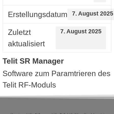
Erstellungsdatum
7. August 2025
Zuletzt
7. August 2025
aktualisiert
Telit SR Manager
Software zum Paramtrieren des
Telit RF-Moduls