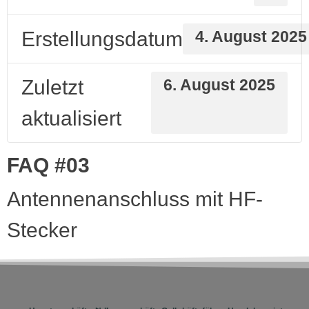
Erstellungsdatum
4. August 2025
Zuletzt
6. August 2025
aktualisiert
FAQ #03
Antennenanschluss mit HF-
Stecker