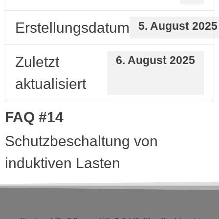
Erstellungsdatum
5. August 2025
Zuletzt
6. August 2025
aktualisiert
FAQ #14
Schutzbeschaltung von
induktiven Lasten