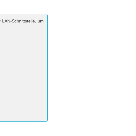
 LAN-Schnittstelle, um