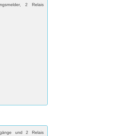
ngsmelder, 2 Relais
ngänge und 2 Relais