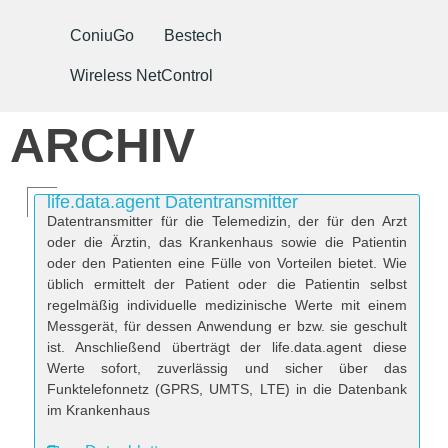
ConiuGo
Bestech
Wireless NetControl
ARCHIV
life.data.agent Datentransmitter
Datentransmitter für die Telemedizin, der für den Arzt
oder die Ärztin, das Krankenhaus sowie die Patientin
oder den Patienten eine Fülle von Vorteilen bietet. Wie
üblich ermittelt der Patient oder die Patientin selbst
regelmäßig individuelle medizinische Werte mit einem
Messgerät, für dessen Anwendung er bzw. sie geschult
ist. Anschließend überträgt der life.data.agent diese
Werte sofort, zuverlässig und sicher über das
Funktelefonnetz (GPRS, UMTS, LTE) in die Datenbank
im Krankenhaus